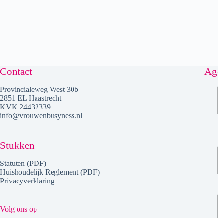
Contact
Ag
Provincialeweg West 30b
2851 EL Haastrecht
KVK 24432339
info@vrouwenbusyness.nl
Stukken
Statuten (PDF)
Huishoudelijk Reglement (PDF)
Privacyverklaring
Volg ons op