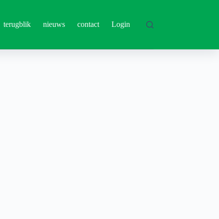
terugblik
nieuws
contact
Login