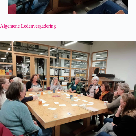
Algemene Ledenvergadering