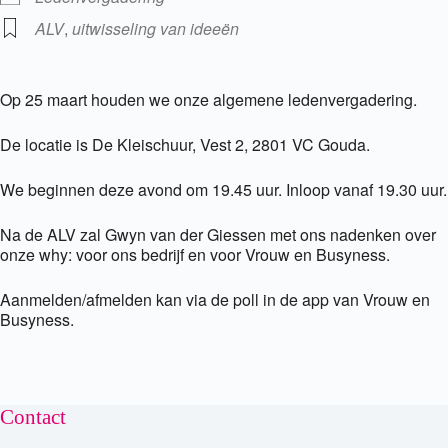
ALV
,
uitwisseling van ideeën
Op 25 maart houden we onze algemene ledenvergadering.
De locatie is De Kleischuur, Vest 2, 2801 VC Gouda.
We beginnen deze avond om 19.45 uur. Inloop vanaf 19.30 uur.
Na de ALV zal Gwyn van der Giessen met ons nadenken over
onze why: voor ons bedrijf en voor Vrouw en Busyness.
Aanmelden/afmelden kan via de poll in de app van Vrouw en
Busyness.
Contact