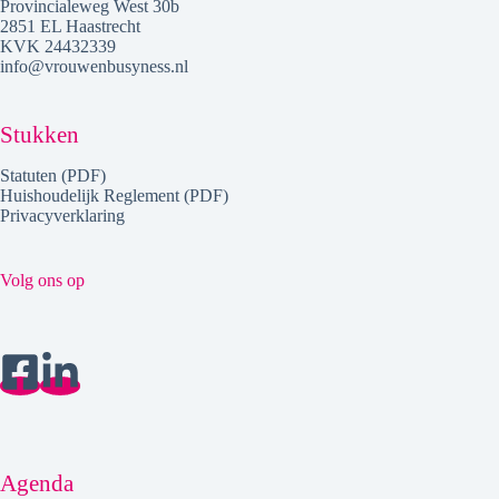
Provincialeweg West 30b
2851 EL Haastrecht
KVK 24432339
info@vrouwenbusyness.nl
Stukken
Statuten (PDF)
Huishoudelijk Reglement (PDF)
Privacyverklaring
Volg ons op
Agenda