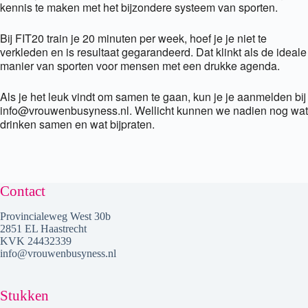
kennis te maken met het bijzondere systeem van sporten.
Bij FIT20 train je 20 minuten per week, hoef je je niet te
verkleden en is resultaat gegarandeerd. Dat klinkt als de ideale
manier van sporten voor mensen met een drukke agenda.
Als je het leuk vindt om samen te gaan, kun je je aanmelden bij
info@vrouwenbusyness.nl. Wellicht kunnen we nadien nog wat
drinken samen en wat bijpraten.
Contact
Provincialeweg West 30b
2851 EL Haastrecht
KVK 24432339
info@vrouwenbusyness.nl
Stukken