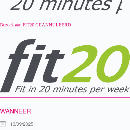
Bezoek aan FIT20 GEANNULEERD
WANNEER
13/09/2025