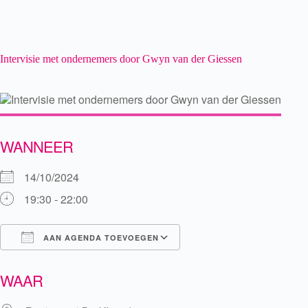
Intervisie met ondernemers door Gwyn van der Giessen
WANNEER
14/10/2024
19:30 - 22:00
AAN AGENDA TOEVOEGEN
Download ICS
Google Calendar
WAAR