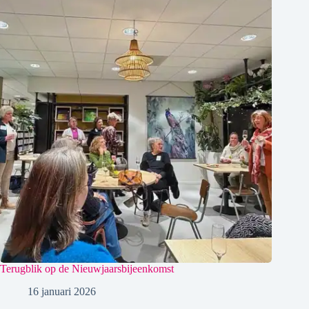
Terugblik op de Nieuwjaarsbijeenkomst
16 januari 2026