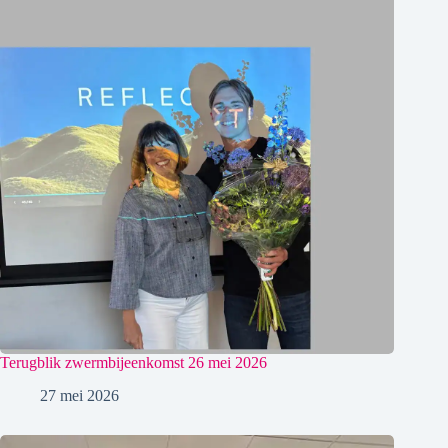
Terugblik zwermbijeenkomst 26 mei 2026
27 mei 2026