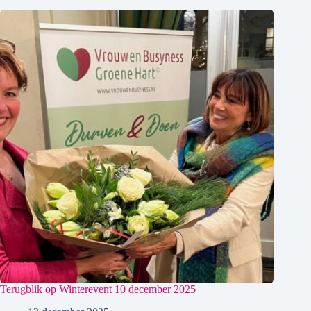
Terugblik op Winterevent 10 december 2025