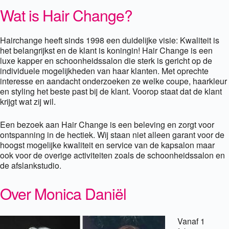
Wat is Hair Change?
Hairchange heeft sinds 1998 een duidelijke visie: Kwaliteit is
het belangrijkst en de klant is koningin! Hair Change is een
luxe kapper en schoonheidssalon die sterk is gericht op de
individuele mogelijkheden van haar klanten. Met oprechte
interesse en aandacht onderzoeken ze welke coupe, haarkleur
en styling het beste past bij de klant. Voorop staat dat de klant
krijgt wat zij wil.
Een bezoek aan Hair Change is een beleving en zorgt voor
ontspanning in de hectiek. Wij staan niet alleen garant voor de
hoogst mogelijke kwaliteit en service van de kapsalon maar
ook voor de overige activiteiten zoals de schoonheidssalon en
de afslankstudio.
Over Monica Daniël
Vanaf 1