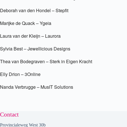
Deborah van den Hondel – Stepfit
Marijke de Quack – Ygeia
Laura van der Kleijn – Laurora
Sylvia Best – Jewellicious Designs
Thea van Bodegraven – Sterk in Eigen Kracht
Elly Drion – 3Online
Nanda Verbrugge – MusIT Solutions
Contact
Provincialeweg West 30b