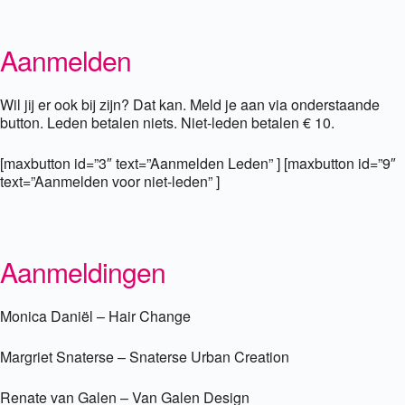
Aanmelden
Wil jij er ook bij zijn? Dat kan. Meld je aan via onderstaande
button. Leden betalen niets. Niet-leden betalen € 10.
[maxbutton id=”3″ text=”Aanmelden Leden” ] [maxbutton id=”9″
text=”Aanmelden voor niet-leden” ]
Aanmeldingen
Monica Daniël – Hair Change
Margriet Snaterse – Snaterse Urban Creation
Renate van Galen – Van Galen Design