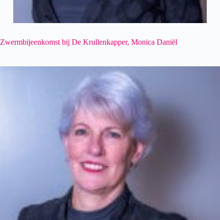
Zwermbijeenkomst bij De Krullenkapper, Monica Daniël