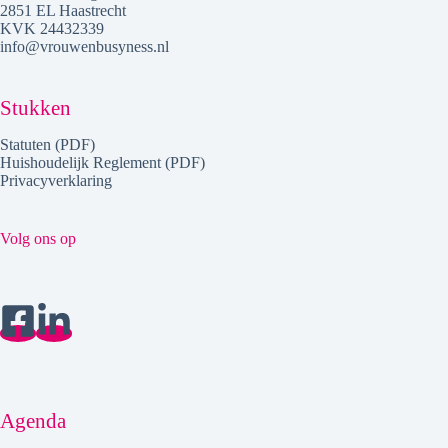
2851 EL Haastrecht
KVK 24432339
info@vrouwenbusyness.nl
Stukken
Statuten (PDF)
Huishoudelijk Reglement (PDF)
Privacyverklaring
Volg ons op
Agenda