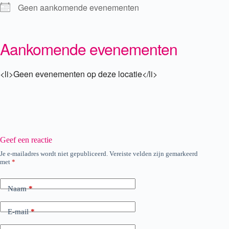
Geen aankomende evenementen
Aankomende evenementen
<li>Geen evenementen op deze locatie</li>
Geef een reactie
Je e-mailadres wordt niet gepubliceerd.
Vereiste velden zijn gemarkeerd
met
*
Naam
*
E-mail
*