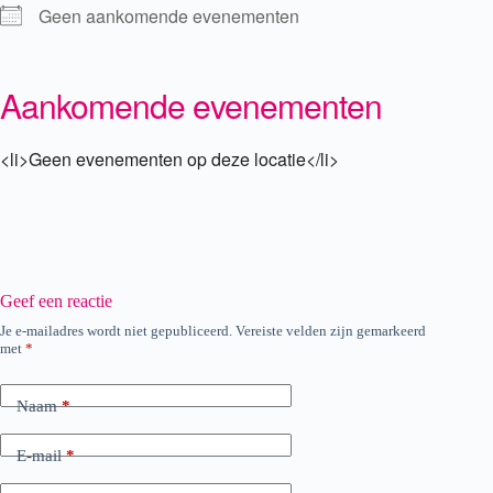
Geen aankomende evenementen
Aankomende evenementen
<li>Geen evenementen op deze locatie</li>
Geef een reactie
Je e-mailadres wordt niet gepubliceerd.
Vereiste velden zijn gemarkeerd
met
*
Naam
*
E-mail
*