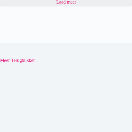
Laad meer
Meer Terugblikken