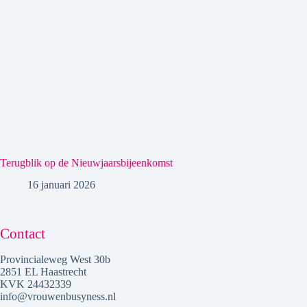
Terugblik op de Nieuwjaarsbijeenkomst
16 januari 2026
Contact
Provincialeweg West 30b
2851 EL Haastrecht
KVK 24432339
info@vrouwenbusyness.nl