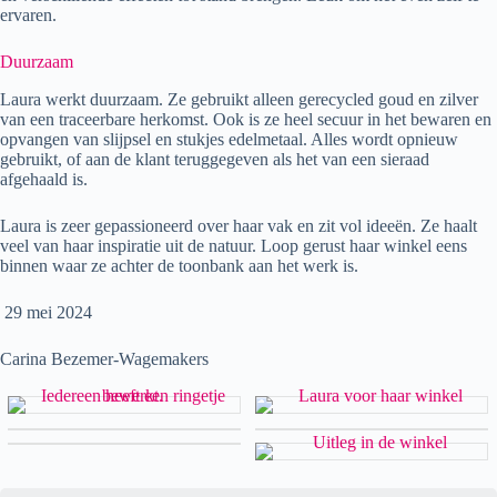
ervaren.
Duurzaam
Laura werkt duurzaam. Ze gebruikt alleen gerecycled goud en zilver
van een traceerbare herkomst. Ook is ze heel secuur in het bewaren en
opvangen van slijpsel en stukjes edelmetaal. Alles wordt opnieuw
gebruikt, of aan de klant teruggegeven als het van een sieraad
afgehaald is.
Laura is zeer gepassioneerd over haar vak en zit vol ideeën. Ze haalt
veel van haar inspiratie uit de natuur. Loop gerust haar winkel eens
binnen waar ze achter de toonbank aan het werk is.
29 mei 2024
Carina Bezemer-Wagemakers