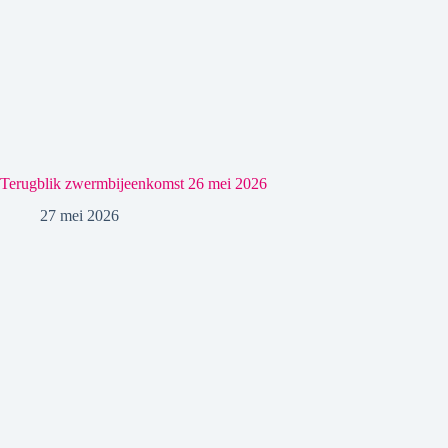
Terugblik zwermbijeenkomst 26 mei 2026
27 mei 2026