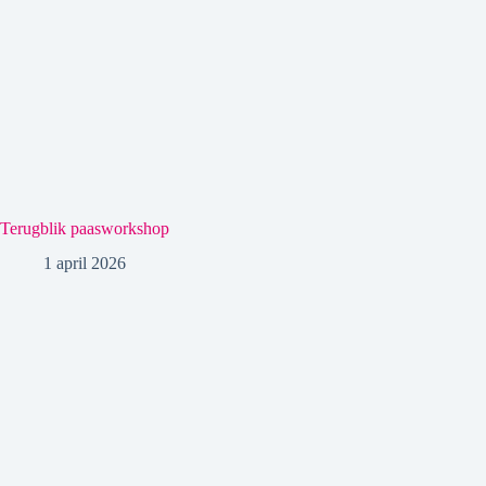
Terugblik paasworkshop
1 april 2026