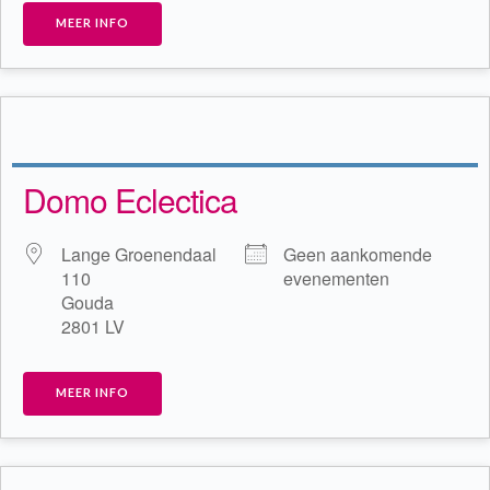
MEER INFO
Domo Eclectica
Lange Groenendaal
Geen aankomende
110
evenementen
Gouda
2801 LV
MEER INFO