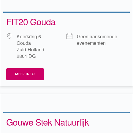
FIT20 Gouda
Keerkring 6
Geen aankomende
Gouda
evenementen
Zuid-Holland
2801 DG
MEER INFO
Gouwe Stek Natuurlijk