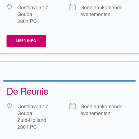
Oosthaven 17
Geen aankomende
Gouda
evenementen
2801 PC
MEER INFO
De Reunie
Oosthaven 17
Geen aankomende
Gouda
evenementen
Zuid-Holland
2801 PC