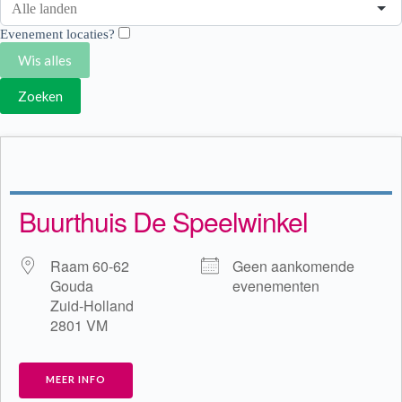
Evenement locaties?
Wis alles
Zoeken
Buurthuis De Speelwinkel
Raam 60-62
Geen aankomende
Gouda
evenementen
Zuid-Holland
2801 VM
MEER INFO