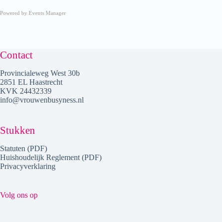
Powered by
Events Manager
Contact
Provincialeweg West 30b
2851 EL Haastrecht
KVK 24432339
info@vrouwenbusyness.nl
Stukken
Statuten (PDF)
Huishoudelijk Reglement (PDF)
Privacyverklaring
Volg ons op